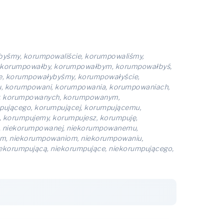
byśmy, korumpowaliście, korumpowaliśmy,
 korumpowałby, korumpowałbym, korumpowałbyś,
, korumpowałybyśmy, korumpowałyście,
 korumpowani, korumpowania, korumpowaniach,
, korumpowanych, korumpowanym,
pującego, korumpującej, korumpującemu,
, korumpujemy, korumpujesz, korumpuję,
, niekorumpowanej, niekorumpowanemu,
em, niekorumpowaniom, niekorumpowaniu,
korumpującą, niekorumpujące, niekorumpującego,