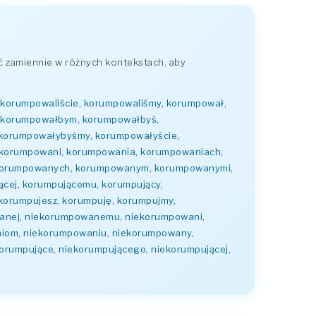
 zamiennie w różnych kontekstach, aby
 korumpowaliście, korumpowaliśmy, korumpował,
 korumpowałbym, korumpowałbyś,
korumpowałybyśmy, korumpowałyście,
orumpowani, korumpowania, korumpowaniach,
korumpowanych, korumpowanym, korumpowanymi,
ącej, korumpującemu, korumpujący,
 korumpujesz, korumpuję, korumpujmy,
anej, niekorumpowanemu, niekorumpowani,
iom, niekorumpowaniu, niekorumpowany,
rumpujące, niekorumpującego, niekorumpującej,