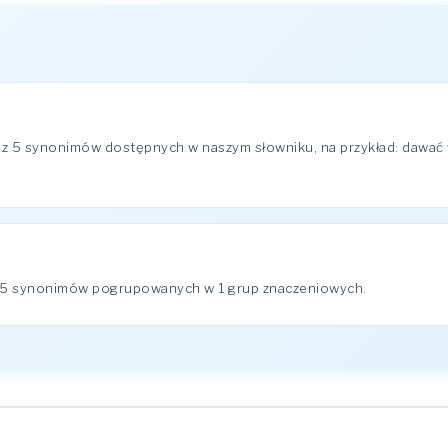
z 5 synonimów dostępnych w naszym słowniku, na przykład: dawać 
5 synonimów pogrupowanych w 1 grup znaczeniowych.