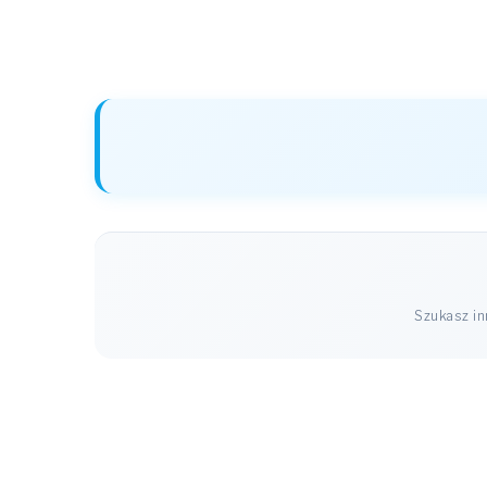
Szukasz i