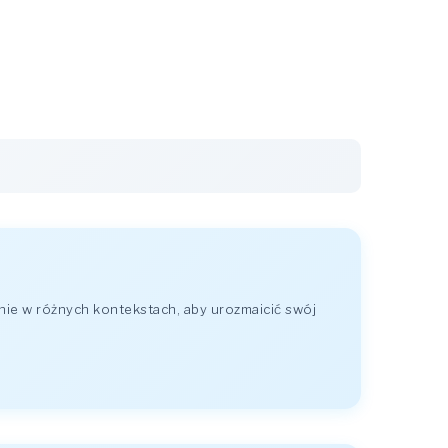
ie w różnych kontekstach, aby urozmaicić swój