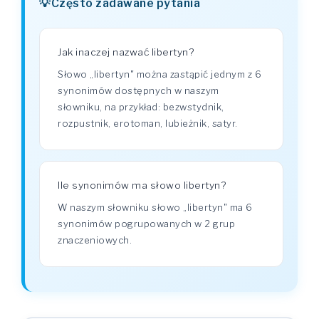
Często zadawane pytania
Jak inaczej nazwać libertyn?
Słowo „libertyn" można zastąpić jednym z 6
synonimów dostępnych w naszym
słowniku, na przykład: bezwstydnik,
rozpustnik, erotoman, lubieżnik, satyr.
Ile synonimów ma słowo libertyn?
W naszym słowniku słowo „libertyn" ma 6
synonimów pogrupowanych w 2 grup
znaczeniowych.