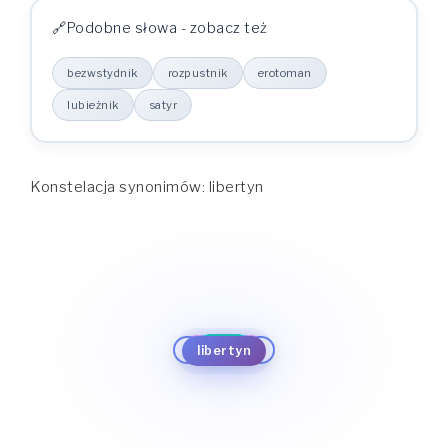
Podobne słowa - zobacz też
bezwstydnik
rozpustnik
erotoman
lubieżnik
satyr
Konstelacja synonimów: libertyn
lubieżnik
erotoman
satyr
rozpustnik
bezwstydnik
libertyn