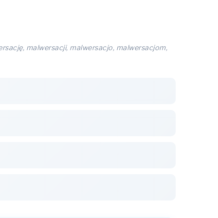
rsację, malwersacji, malwersacjo, malwersacjom,