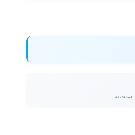
Szukasz i