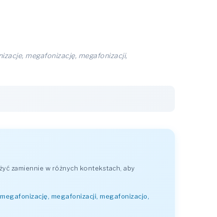
zacje, megafonizację, megafonizacji,
żyć zamiennie w różnych kontekstach, aby
megafonizację, megafonizacji, megafonizacjo,