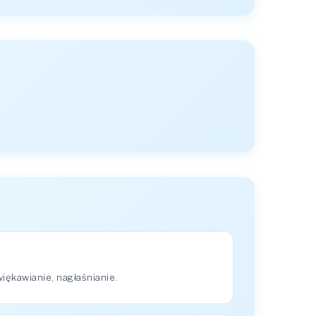
ękawianie, nagłaśnianie.