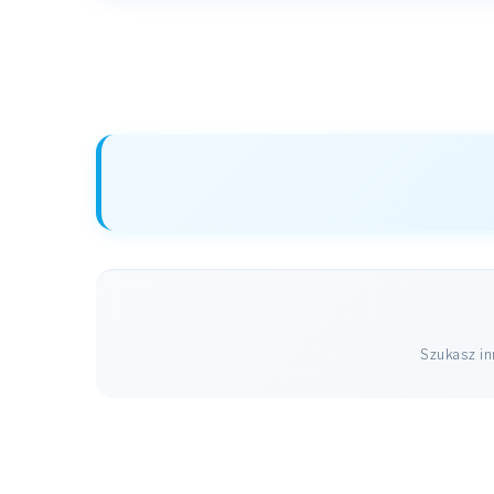
Szukasz i