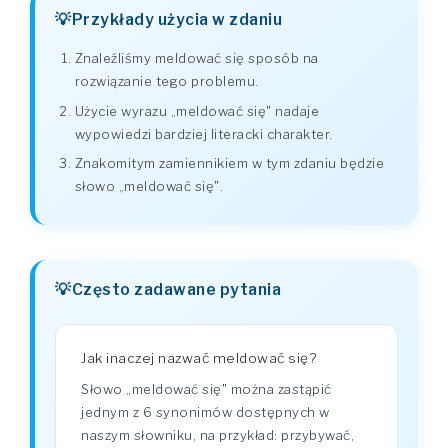
Przykłady użycia w zdaniu
Znaleźliśmy meldować się sposób na
rozwiązanie tego problemu.
Użycie wyrazu „meldować się" nadaje
wypowiedzi bardziej literacki charakter.
Znakomitym zamiennikiem w tym zdaniu będzie
słowo „meldować się".
Często zadawane pytania
Jak inaczej nazwać meldować się?
Słowo „meldować się" można zastąpić
jednym z 6 synonimów dostępnych w
naszym słowniku, na przykład: przybywać,