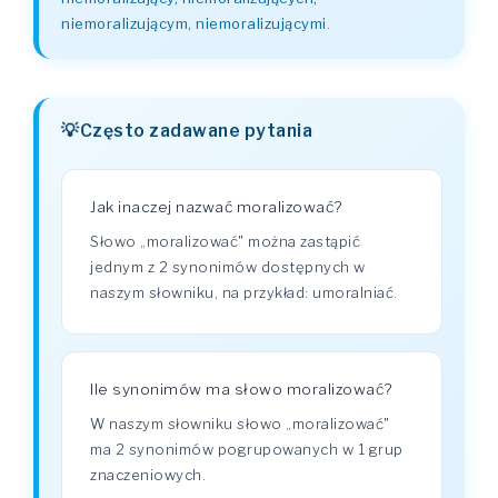
niemoralizującym, niemoralizującymi
.
Często zadawane pytania
Jak inaczej nazwać moralizować?
Słowo „moralizować" można zastąpić
jednym z 2 synonimów dostępnych w
naszym słowniku, na przykład: umoralniać.
Ile synonimów ma słowo moralizować?
W naszym słowniku słowo „moralizować"
ma 2 synonimów pogrupowanych w 1 grup
znaczeniowych.