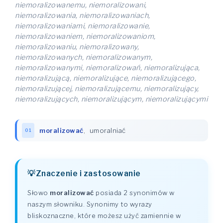
niemoralizowanemu, niemoralizowani,
niemoralizowania, niemoralizowaniach,
niemoralizowaniami, niemoralizowanie,
niemoralizowaniem, niemoralizowaniom,
niemoralizowaniu, niemoralizowany,
niemoralizowanych, niemoralizowanym,
niemoralizowanymi, niemoralizowań, niemoralizująca,
niemoralizującą, niemoralizujące, niemoralizującego,
niemoralizującej, niemoralizującemu, niemoralizujący,
niemoralizujących, niemoralizującym, niemoralizującymi
moralizować
,
umoralniać
01
Znaczenie i zastosowanie
Słowo
moralizować
posiada 2 synonimów w
naszym słowniku. Synonimy to wyrazy
bliskoznaczne, które możesz użyć zamiennie w