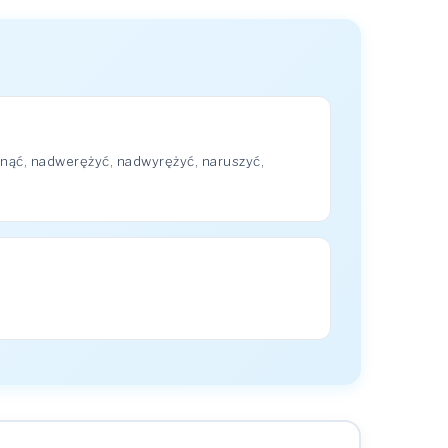
nąć, nadwerężyć, nadwyrężyć, naruszyć,