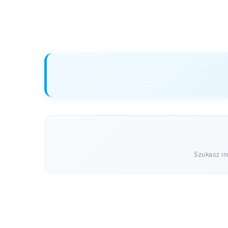
Szukasz i