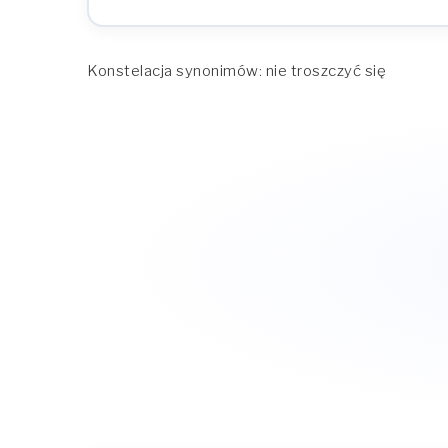
Konstelacja synonimów: nie troszczyć się