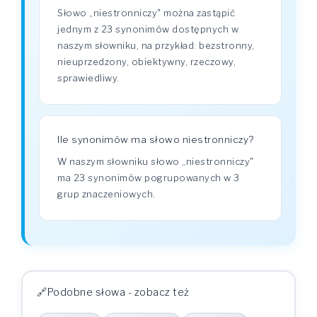
Słowo „niestronniczy" można zastąpić
jednym z 23 synonimów dostępnych w
naszym słowniku, na przykład: bezstronny,
nieuprzedzony, obiektywny, rzeczowy,
sprawiedliwy.
Ile synonimów ma słowo niestronniczy?
W naszym słowniku słowo „niestronniczy"
ma 23 synonimów pogrupowanych w 3
grup znaczeniowych.
Podobne słowa - zobacz też