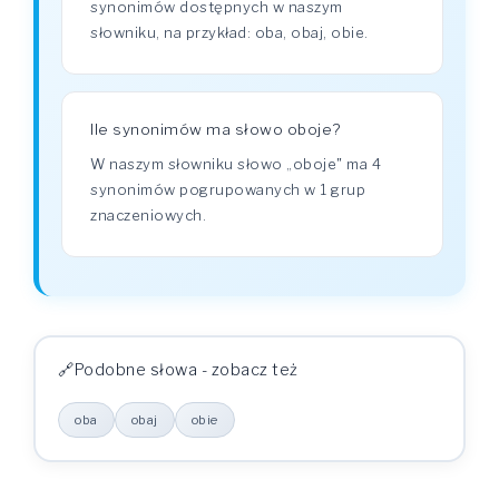
synonimów dostępnych w naszym
słowniku, na przykład: oba, obaj, obie.
Ile synonimów ma słowo oboje?
W naszym słowniku słowo „oboje" ma 4
synonimów pogrupowanych w 1 grup
znaczeniowych.
Podobne słowa - zobacz też
oba
obaj
obie