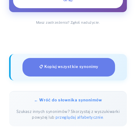
Masz zastrzeżenia? Zgłoś nadużycie.
📋 Kopiuj wszystkie synonimy
← Wróć do słownika synonimów
Szukasz innych synonimów? Skorzystaj z wyszukiwarki
powyżej lub
przeglądaj alfabetycznie
.