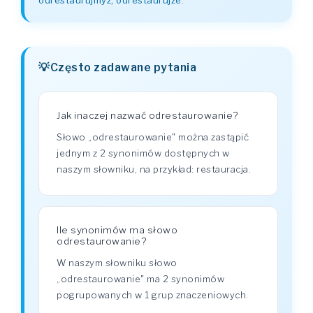
odrestaurujmyż, odrestaurujże
.
Często zadawane pytania
Jak inaczej nazwać odrestaurowanie?
Słowo „odrestaurowanie" można zastąpić
jednym z 2 synonimów dostępnych w
naszym słowniku, na przykład: restauracja.
Ile synonimów ma słowo
odrestaurowanie?
W naszym słowniku słowo
„odrestaurowanie" ma 2 synonimów
pogrupowanych w 1 grup znaczeniowych.