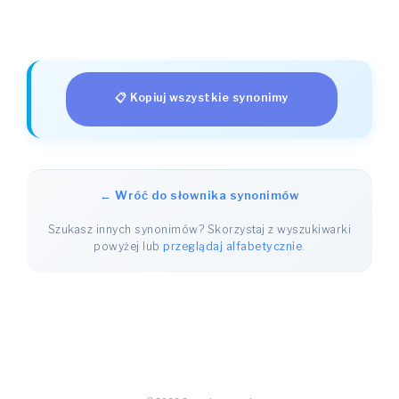
📋 Kopiuj wszystkie synonimy
← Wróć do słownika synonimów
Szukasz innych synonimów? Skorzystaj z wyszukiwarki
powyżej lub
przeglądaj alfabetycznie
.