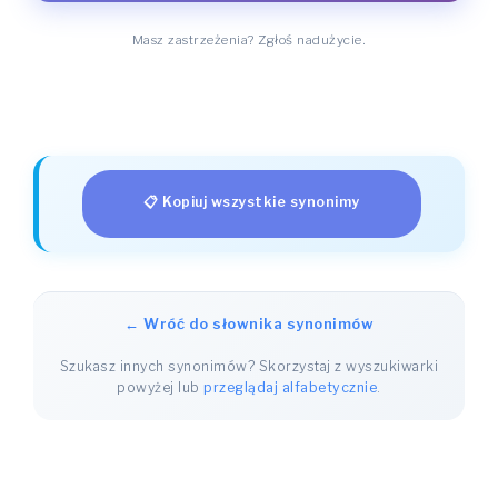
Masz zastrzeżenia? Zgłoś nadużycie.
📋 Kopiuj wszystkie synonimy
← Wróć do słownika synonimów
Szukasz innych synonimów? Skorzystaj z wyszukiwarki
powyżej lub
przeglądaj alfabetycznie
.