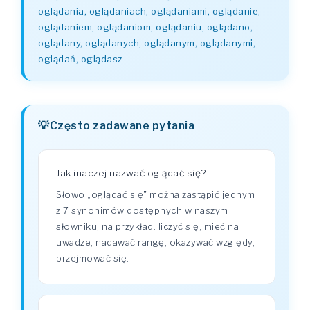
oglądania, oglądaniach, oglądaniami, oglądanie,
oglądaniem, oglądaniom, oglądaniu, oglądano,
oglądany, oglądanych, oglądanym, oglądanymi,
oglądań, oglądasz
.
Często zadawane pytania
Jak inaczej nazwać oglądać się?
Słowo „oglądać się" można zastąpić jednym
z 7 synonimów dostępnych w naszym
słowniku, na przykład: liczyć się, mieć na
uwadze, nadawać rangę, okazywać względy,
przejmować się.