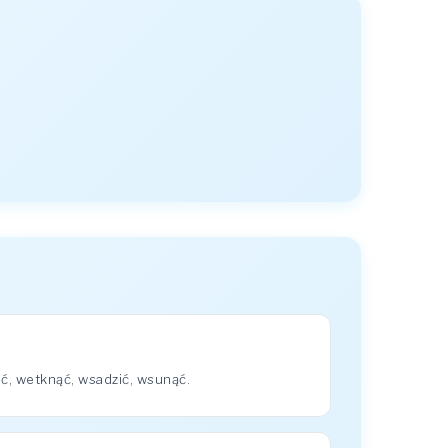
, wetknąć, wsadzić, wsunąć.