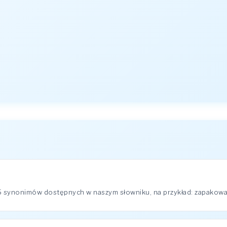
 synonimów dostępnych w naszym słowniku, na przykład: zapakować