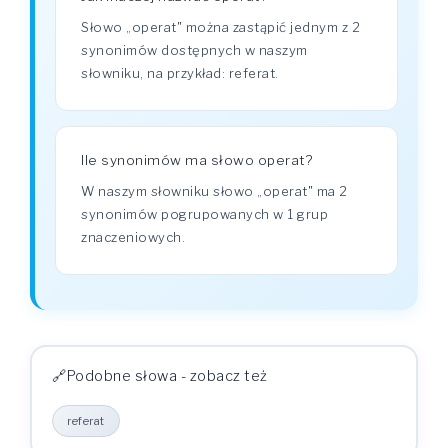
Słowo „operat" można zastąpić jednym z 2
synonimów dostępnych w naszym
słowniku, na przykład: referat.
Ile synonimów ma słowo operat?
W naszym słowniku słowo „operat" ma 2
synonimów pogrupowanych w 1 grup
znaczeniowych.
Podobne słowa - zobacz też
referat