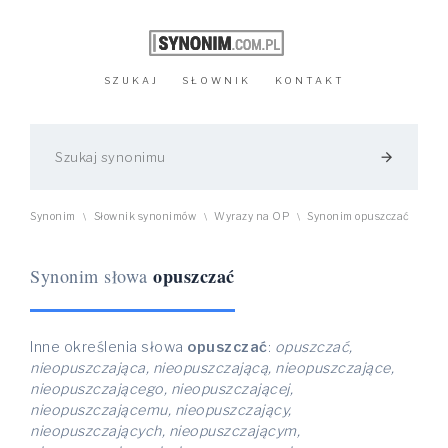
SZUKAJ
SŁOWNIK
KONTAKT
arrow_forward
Synonim
Słownik synonimów
Wyrazy na OP
Synonim opuszczać
\
\
\
opuszczać
Synonim słowa
Inne określenia słowa
opuszczać
:
opuszczać,
nieopuszczająca, nieopuszczającą, nieopuszczające,
nieopuszczającego, nieopuszczającej,
nieopuszczającemu, nieopuszczający,
nieopuszczających, nieopuszczającym,