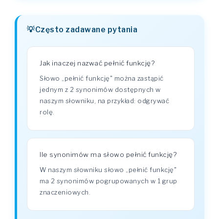
Często zadawane pytania
Jak inaczej nazwać pełnić funkcję?
Słowo „pełnić funkcję" można zastąpić
jednym z 2 synonimów dostępnych w
naszym słowniku, na przykład: odgrywać
rolę.
Ile synonimów ma słowo pełnić funkcję?
W naszym słowniku słowo „pełnić funkcję"
ma 2 synonimów pogrupowanych w 1 grup
znaczeniowych.