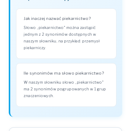
Jak inaczej nazwać piekarnictwo?
Słowo „piekarnictwo" można zastąpić
jednym z 2 synonimów dostępnych w
naszym słowniku, na przykład: przemysł
piekarniczy.
Ile synonimów ma słowo piekarnictwo?
W naszym słowniku słowo „piekarnictwo"
ma 2 synonimów pogrupowanych w 1 grup
znaczeniowych.