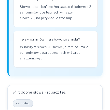
Słowo „piramida" można zastąpić jednym z 2
synonimów dostępnych w naszym
słowniku, na przykład: ostrosłup.
Ile synonimów ma słowo piramida?
W naszym słowniku słowo „piramida" ma 2
synonimów pogrupowanych w 1 grup
znaczeniowych.
Podobne słowa - zobacz też
ostrosłup