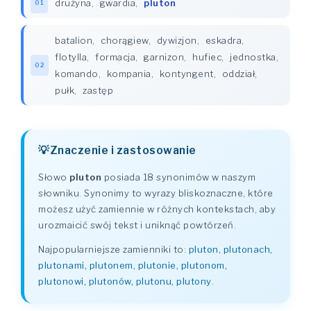
drużyna
,
gwardia
,
pluton
01
batalion
,
chorągiew
,
dywizjon
,
eskadra
,
flotylla
,
formacja
,
garnizon
,
hufiec
,
jednostka
,
02
komando
,
kompania
,
kontyngent
,
oddział
,
pułk
,
zastęp
Znaczenie i zastosowanie
Słowo
pluton
posiada 18 synonimów w naszym
słowniku. Synonimy to wyrazy bliskoznaczne, które
możesz użyć zamiennie w różnych kontekstach, aby
urozmaicić swój tekst i uniknąć powtórzeń.
Najpopularniejsze zamienniki to:
pluton, plutonach,
plutonami, plutonem, plutonie, plutonom,
plutonowi, plutonów, plutonu, plutony
.