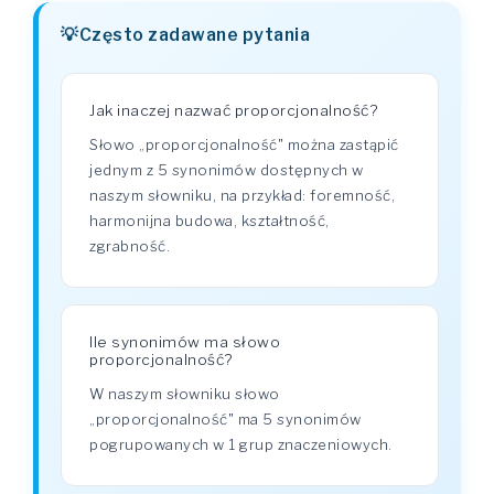
Często zadawane pytania
Jak inaczej nazwać proporcjonalność?
Słowo „proporcjonalność" można zastąpić
jednym z 5 synonimów dostępnych w
naszym słowniku, na przykład: foremność,
harmonijna budowa, kształtność,
zgrabność.
Ile synonimów ma słowo
proporcjonalność?
W naszym słowniku słowo
„proporcjonalność" ma 5 synonimów
pogrupowanych w 1 grup znaczeniowych.