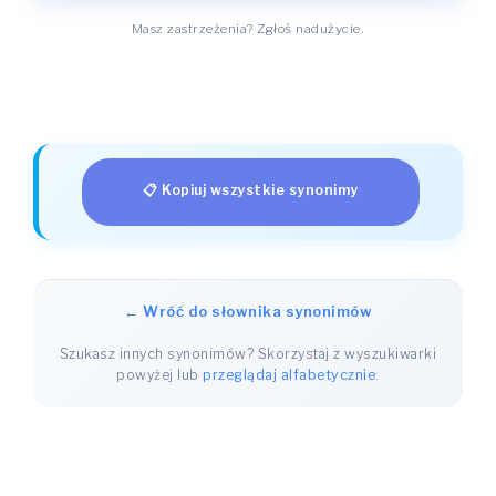
Masz zastrzeżenia? Zgłoś nadużycie.
📋 Kopiuj wszystkie synonimy
← Wróć do słownika synonimów
Szukasz innych synonimów? Skorzystaj z wyszukiwarki
powyżej lub
przeglądaj alfabetycznie
.