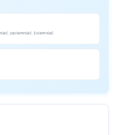
iać, zaciemniać, ściemniać.