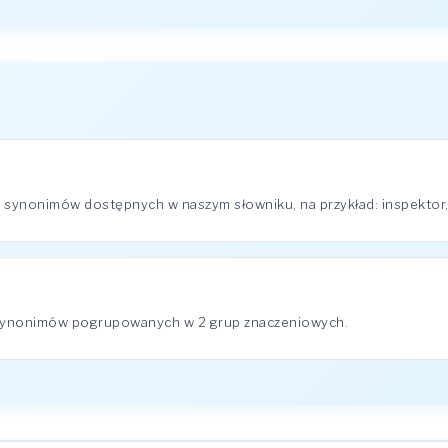
synonimów dostępnych w naszym słowniku, na przykład: inspektor, ko
 synonimów pogrupowanych w 2 grup znaczeniowych.