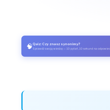
Quiz: Czy znasz synonimy?
🧠
Sprawdź swoją wiedzę — 10 pytań, 10 sekund na odpowie