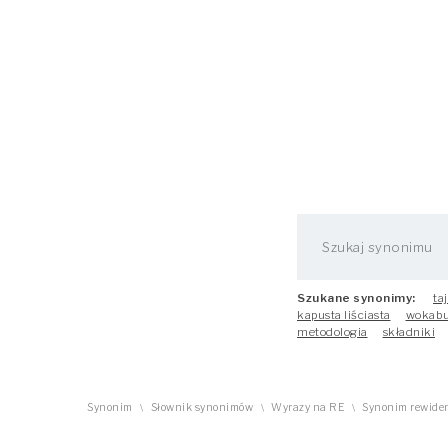
Szukane synonimy:
ta
kapusta liściasta
wokabu
metodologia
składniki
Synonim
Słownik synonimów
Wyrazy na RE
Synonim rewide
\
\
\