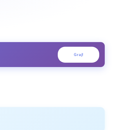
Graj!