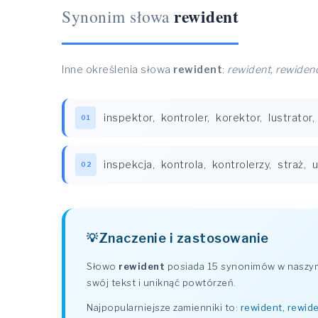
rewident
Synonim słowa
Inne określenia słowa
rewident
:
rewident, rewiden
inspektor
,
kontroler
,
korektor
,
lustrator
,
01
inspekcja
,
kontrola
,
kontrolerzy
,
straż
,
u
02
Znaczenie i zastosowanie
Słowo
rewident
posiada 15 synonimów w naszym 
swój tekst i uniknąć powtórzeń.
Najpopularniejsze zamienniki to:
rewident, rewid