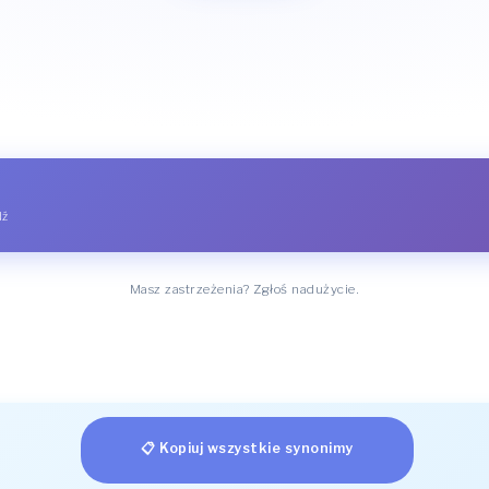
dź
Masz zastrzeżenia? Zgłoś nadużycie.
📋 Kopiuj wszystkie synonimy