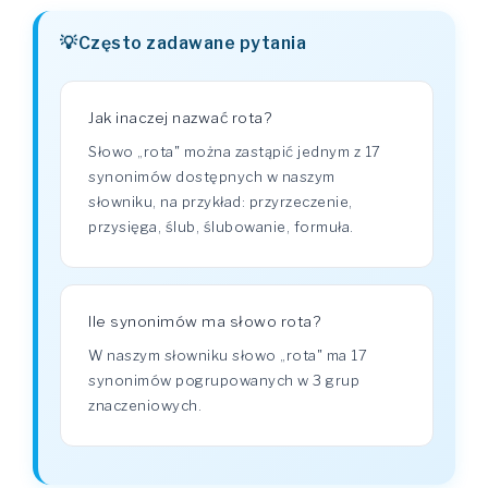
Często zadawane pytania
Jak inaczej nazwać rota?
Słowo „rota" można zastąpić jednym z 17
synonimów dostępnych w naszym
słowniku, na przykład: przyrzeczenie,
przysięga, ślub, ślubowanie, formuła.
Ile synonimów ma słowo rota?
W naszym słowniku słowo „rota" ma 17
synonimów pogrupowanych w 3 grup
znaczeniowych.