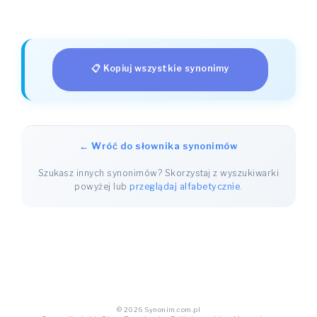
📋 Kopiuj wszystkie synonimy
← Wróć do słownika synonimów
Szukasz innych synonimów? Skorzystaj z wyszukiwarki
powyżej lub
przeglądaj alfabetycznie
.
© 2026 Synonim.com.pl