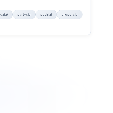
dział
partycja
podział
proporcja