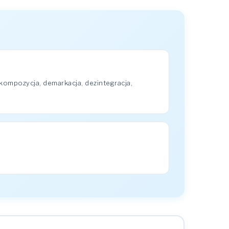
kompozycja, demarkacja, dezintegracja,