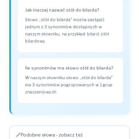
Jak inaczej nazwać stół do bilarda?
Słowo „stół do bilarda" można zastąpić
jednym z 3 synonimów dostępnych w
naszym słowniku, na przykład: bilard, stół
bilardowy.
Ile synonimów ma słowo stół do bilarda?
W naszym słowniku słowo „stół do bilarda"
ma 3 synonimów pogrupowanych w 1 grup
znaczeniowych.
Podobne słowa - zobacz też