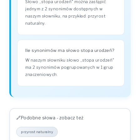
Słowo „stopa urodzeń" można zastąpić
jednym z 2 synonimów dostępnych w
naszym słowniku, na przykład: przyrost
naturalny.
Ile synonimów ma słowo stopa urodzeń?
W naszym słowniku słowo „stopa urodzeń"
ma 2 synonimów pogrupowanych w 1 grup
znaczeniowych.
Podobne słowa - zobacz też
przyrost naturalny