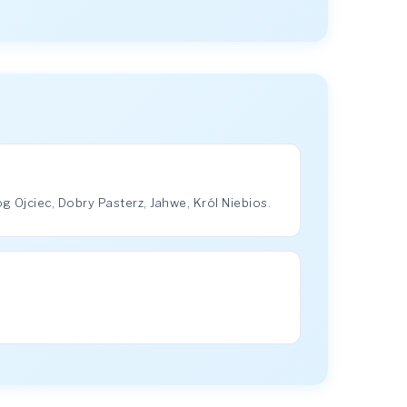
 Ojciec, Dobry Pasterz, Jahwe, Król Niebios.