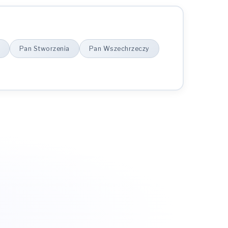
Pan Stworzenia
Pan Wszechrzeczy