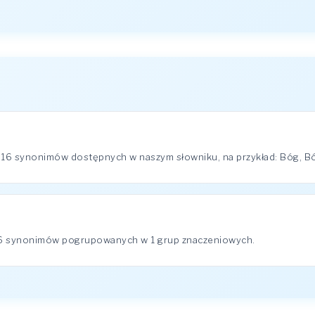
 16 synonimów dostępnych w naszym słowniku, na przykład: Bóg, Bóg
16 synonimów pogrupowanych w 1 grup znaczeniowych.