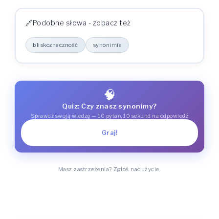
Podobne słowa - zobacz też
bliskoznaczność
synonimia
🧠
Quiz: Czy znasz synonimy?
Sprawdź swoją wiedzę — 10 pytań, 10 sekund na odpowiedź
Graj!
Masz zastrzeżenia? Zgłoś nadużycie.