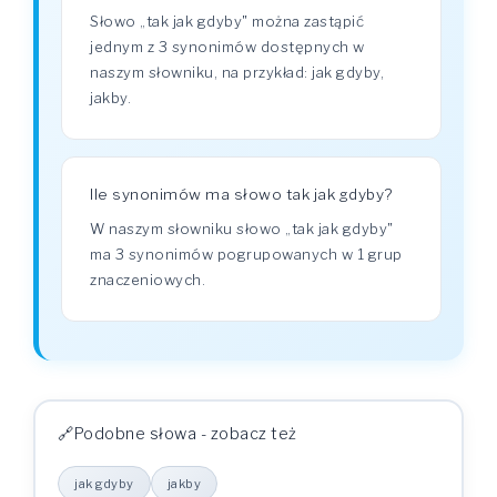
Słowo „tak jak gdyby" można zastąpić
jednym z 3 synonimów dostępnych w
naszym słowniku, na przykład: jak gdyby,
jakby.
Ile synonimów ma słowo tak jak gdyby?
W naszym słowniku słowo „tak jak gdyby"
ma 3 synonimów pogrupowanych w 1 grup
znaczeniowych.
Podobne słowa - zobacz też
jak gdyby
jakby