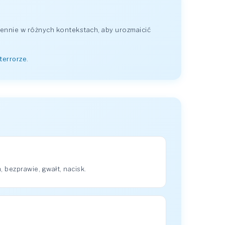
ennie w różnych kontekstach, aby urozmaicić
 terrorze
.
 bezprawie, gwałt, nacisk.