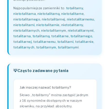
Najpopularniejsze zamienniki to:
totalitarny,
nietotalitarna, nietotalitarną, nietotalitarne,
nietotalitarnego, nietotalitarnej, nietotalitarnemu,
nietotalitarni, nietotalitarnie, nietotalitarny,
nietotalitarnych, nietotalitarnym, nietotalitarnymi,
totalitarna, totalitarną, totalitarne, totalitarnego,
totalitarnej, totalitarnemu, totalitarni, totalitarnie,
totalitarnych, totalitarnym, totalitarnymi
.
Często zadawane pytania
Jak inaczej nazwać totalitarny?
Słowo „totalitarny" można zastąpić jednym
z 16 synonimów dostępnych w naszym
słowniku, na przykład: absolutny,