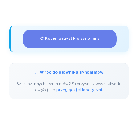
📋 Kopiuj wszystkie synonimy
← Wróć do słownika synonimów
Szukasz innych synonimów? Skorzystaj z wyszukiwarki
powyżej lub
przeglądaj alfabetycznie
.