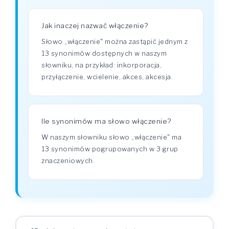
Jak inaczej nazwać włączenie?
Słowo „włączenie" można zastąpić jednym z
13 synonimów dostępnych w naszym
słowniku, na przykład: inkorporacja,
przyłączenie, wcielenie, akces, akcesja.
Ile synonimów ma słowo włączenie?
W naszym słowniku słowo „włączenie" ma
13 synonimów pogrupowanych w 3 grup
znaczeniowych.