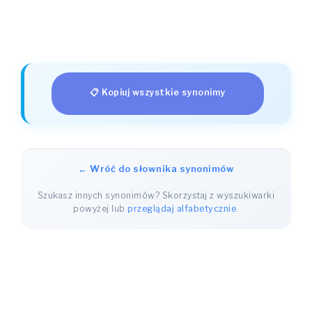
📋 Kopiuj wszystkie synonimy
← Wróć do słownika synonimów
Szukasz innych synonimów? Skorzystaj z wyszukiwarki
powyżej lub
przeglądaj alfabetycznie
.