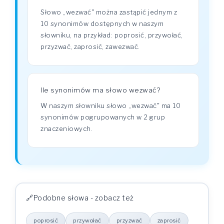
Słowo „wezwać" można zastąpić jednym z
10 synonimów dostępnych w naszym
słowniku, na przykład: poprosić, przywołać,
przyzwać, zaprosić, zawezwać.
Ile synonimów ma słowo wezwać?
W naszym słowniku słowo „wezwać" ma 10
synonimów pogrupowanych w 2 grup
znaczeniowych.
Podobne słowa - zobacz też
poprosić
przywołać
przyzwać
zaprosić