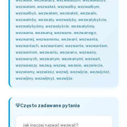
wezwała, wezwałaby, wezwałabym, wezwałabyś,
wezwałam, wezwałaś, wezwałby, wezwałbym,
wezwałbyś, wezwałem, wezwałeś, wezwało,
wezwałoby, wezwały, wezwałyby, wezwałybyście,
wezwałybyśmy, wezwałyście, wezwałyśmy,
wezwana, wezwaną, wezwane, wezwanego,
wezwanej, wezwanemu, wezwani, wezwania,
wezwaniach, wezwaniami, wezwanie, wezwaniem,
wezwaniom, wezwaniu, wezwano, wezwany,
wezwanych, wezwanym, wezwanymi, wezwań,
wezwawszy, wezwą, wezwę, wezwie, wezwiecie,
wezwiemy, wezwiesz, wezwij, wezwijcie, wezwijcież,
wezwijmy, wezwijmyż, wezwijże
.
Często zadawane pytania
Jak inaczej nazwać wezwać?