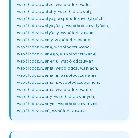
współodczuwałeś, współodczuwało,
współodczuwałoby, współodczuwały,
współodczuwałyby, współodczuwałybyście,
współodczuwałybyśmy, współodczuwałyście,
współodczuwałyśmy, współodczuwam,
współodczuwamy, współodczuwana,
współodczuwaną, współodczuwane,
współodczuwanego, współodczuwanej,
współodczuwanemu, współodczuwani,
współodczuwania, współodczuwaniach,
współodczuwaniami, współodczuwanie,
współodczuwaniem, współodczuwaniom,
współodczuwaniu, współodczuwano,
współodczuwany, współodczuwanych,
współodczuwanym, współodczuwanymi,
współodczuwań, współodczuwasz
.