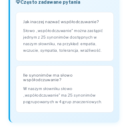
Często zadawane pytania
Jak inaczej nazwać współodczuwanie?
Słowo „współodczuwanie" można zastąpić
jednym z 25 synonimów dostępnych w
naszym słowniku, na przykład: empatia,
wczucie, sympatia, tolerancja, wrażliwość.
Ile synonimów ma słowo
współodczuwanie?
W naszym słowniku słowo
„współodczuwanie" ma 25 synonimów
pogrupowanych w 4 grup znaczeniowych.