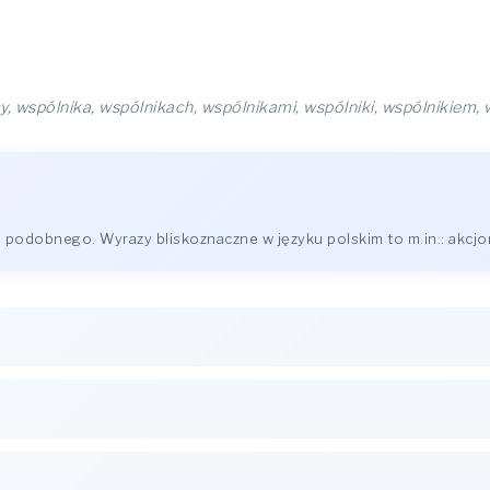
y, wspólnika, wspólnikach, wspólnikami, wspólniki, wspólnikiem
podobnego. Wyrazy bliskoznaczne w języku polskim to m.in.: akcjona