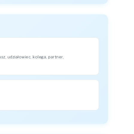
z, udziałowiec, kolega, partner,