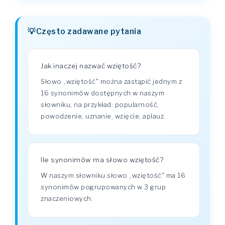
Często zadawane pytania
Jak inaczej nazwać wziętość?
Słowo „wziętość" można zastąpić jednym z
16 synonimów dostępnych w naszym
słowniku, na przykład: popularność,
powodzenie, uznanie, wzięcie, aplauz.
Ile synonimów ma słowo wziętość?
W naszym słowniku słowo „wziętość" ma 16
synonimów pogrupowanych w 3 grup
znaczeniowych.