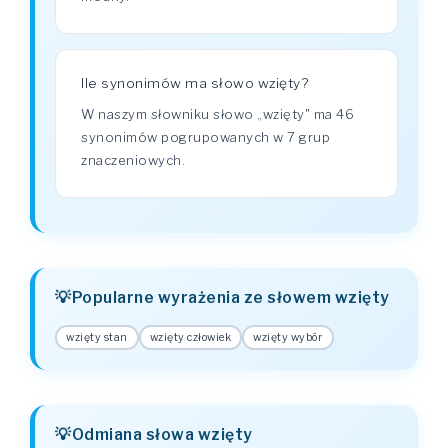
Ile synonimów ma słowo wzięty?
W naszym słowniku słowo „wzięty" ma 46
synonimów pogrupowanych w 7 grup
znaczeniowych.
Popularne wyrażenia ze słowem wzięty
wzięty stan
wzięty człowiek
wzięty wybór
Odmiana słowa wzięty