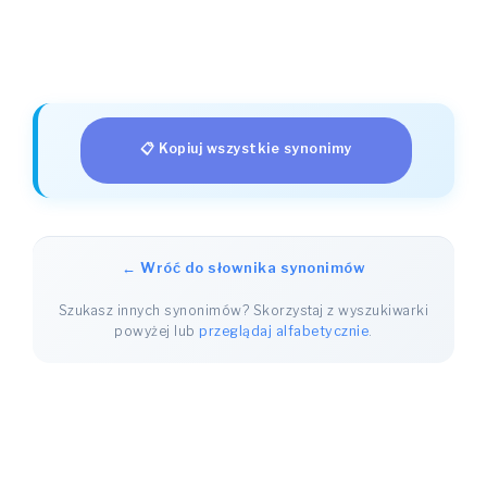
📋 Kopiuj wszystkie synonimy
← Wróć do słownika synonimów
Szukasz innych synonimów? Skorzystaj z wyszukiwarki
powyżej lub
przeglądaj alfabetycznie
.