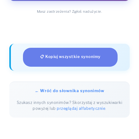
Masz zastrzeżenia? Zgłoś nadużycie.
📋 Kopiuj wszystkie synonimy
← Wróć do słownika synonimów
Szukasz innych synonimów? Skorzystaj z wyszukiwarki
powyżej lub
przeglądaj alfabetycznie
.