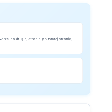
rze, po drugiej stronie, po tamtej stronie,