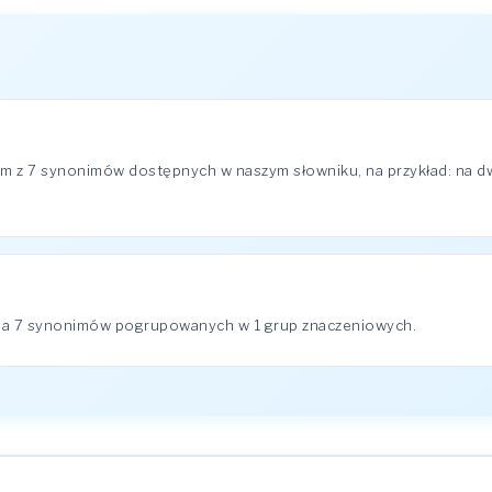
m z 7 synonimów dostępnych w naszym słowniku, na przykład: na dwo
 ma 7 synonimów pogrupowanych w 1 grup znaczeniowych.