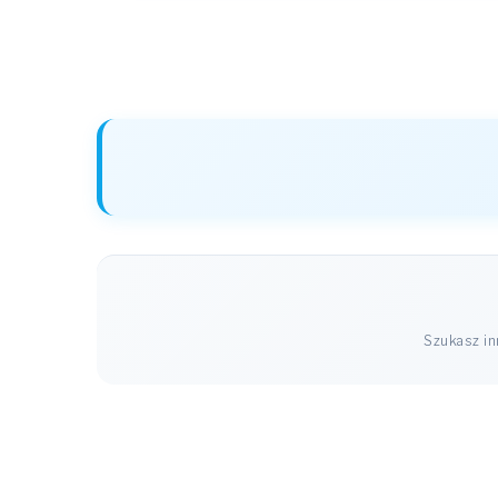
Szukasz i