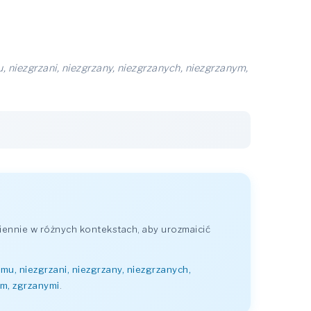
, niezgrzani, niezgrzany, niezgrzanych, niezgrzanym,
ennie w różnych kontekstach, aby urozmaicić
mu, niezgrzani, niezgrzany, niezgrzanych,
ym, zgrzanymi
.