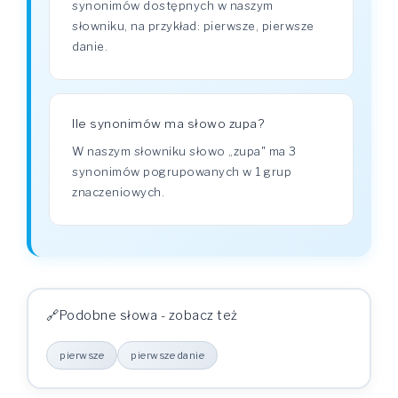
synonimów dostępnych w naszym
słowniku, na przykład: pierwsze, pierwsze
danie.
Ile synonimów ma słowo zupa?
W naszym słowniku słowo „zupa" ma 3
synonimów pogrupowanych w 1 grup
znaczeniowych.
Podobne słowa - zobacz też
pierwsze
pierwsze danie