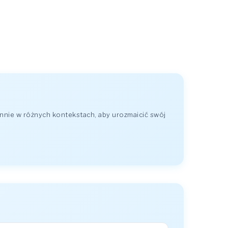
nie w różnych kontekstach, aby urozmaicić swój